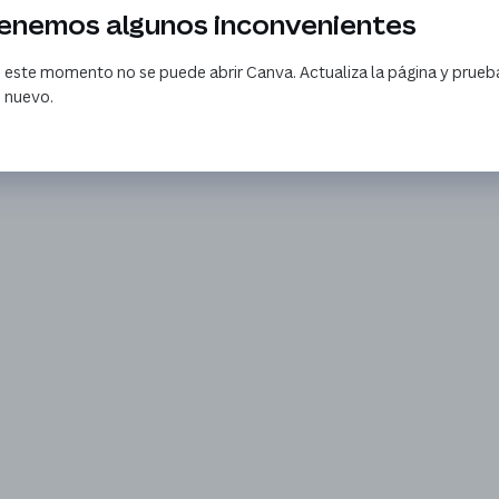
enemos algunos inconvenientes
 este momento no se puede abrir Canva. Actualiza la página y prueb
 nuevo.